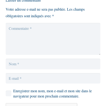
Laisser un commentaire
Votre adresse e-mail ne sera pas publiée.
Les champs
obligatoires sont indiqués avec
*
Enregistrer mon nom, mon e-mail et mon site dans le
navigateur pour mon prochain commentaire.