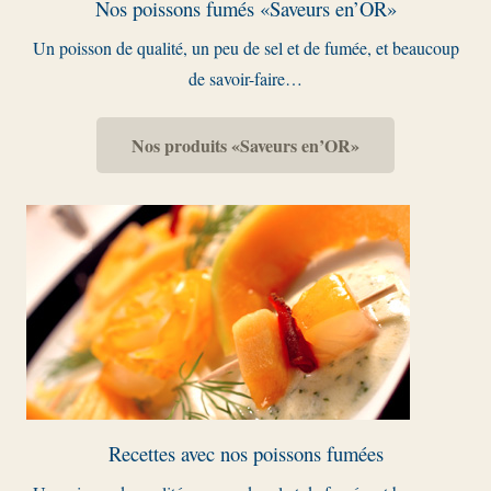
Nos poissons fumés «Saveurs en’OR»
Un poisson de qualité, un peu de sel et de fumée, et beaucoup
de savoir-faire…
Nos produits «Saveurs en’OR»
Recettes avec nos poissons fumées