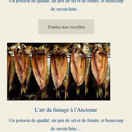
Un poisson de qualité, un peu de sel et de fumée, et beaucoup
de savoir-faire…
Toutes nos recettes
L’art du fumage à l’Ancienne
Un poisson de qualité, un peu de sel et de fumée, et beaucoup
de savoir-faire…