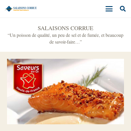
SALAISONS CORRUE
“Un poisson de qualité, un peu de sel et de fumée, et beaucoup
de savoir-faire…”