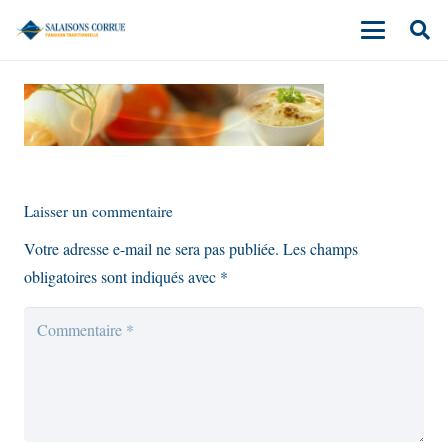
Laisser un commentaire
Votre adresse e-mail ne sera pas publiée.
Les champs
obligatoires sont indiqués avec
*