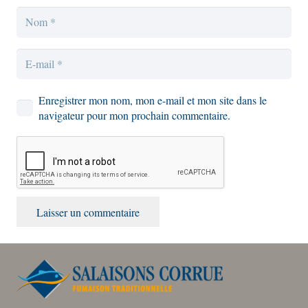
Enregistrer mon nom, mon e-mail et mon site dans le
navigateur pour mon prochain commentaire.
Laisser un commentaire