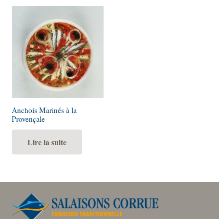
Anchois Marinés à la
Provençale
Lire la suite