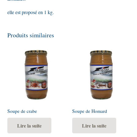
elle est proposé en 1 kg.
Produits similaires
Soupe de crabe
Soupe de Homard
Lire la suite
Lire la suite