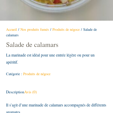
Accueil
/
Nos produits fumés
/
Produits de négoce
/ Salade de
calamars
Salade de calamars
La marinade est idéal pour une entrée légère ou pour un
apéritif.
Catégorie :
Produits de négoce
Description
Avis (0)
Il s’agit d’une marinade de calamars accompagnés de différents
aromates.