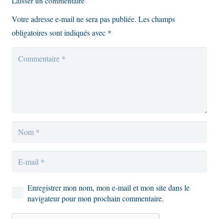
Laisser un commentaire
Votre adresse e-mail ne sera pas publiée.
Les champs
obligatoires sont indiqués avec
*
Enregistrer mon nom, mon e-mail et mon site dans le
navigateur pour mon prochain commentaire.