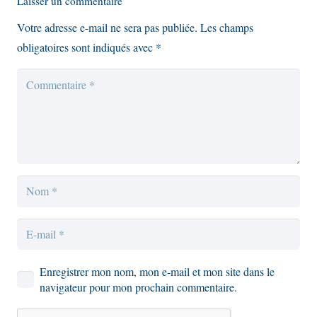
Laisser un commentaire
Votre adresse e-mail ne sera pas publiée.
Les champs
obligatoires sont indiqués avec
*
Enregistrer mon nom, mon e-mail et mon site dans le
navigateur pour mon prochain commentaire.