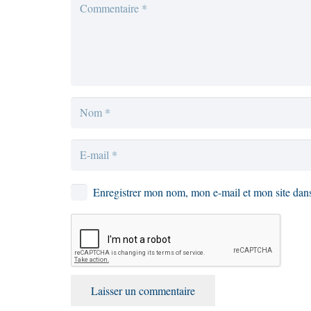
Enregistrer mon nom, mon e-mail et mon site dan
Laisser un commentaire