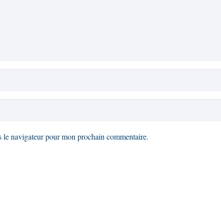
s le navigateur pour mon prochain commentaire.