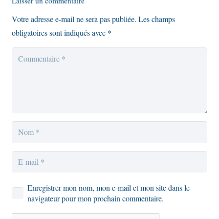
Laisser un commentaire
Votre adresse e-mail ne sera pas publiée.
Les champs
obligatoires sont indiqués avec
*
Enregistrer mon nom, mon e-mail et mon site dans le
navigateur pour mon prochain commentaire.