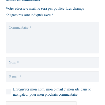
Votre adresse e-mail ne sera pas publiée.
Les champs
obligatoires sont indiqués avec
*
Enregistrer mon nom, mon e-mail et mon site dans le
navigateur pour mon prochain commentaire.