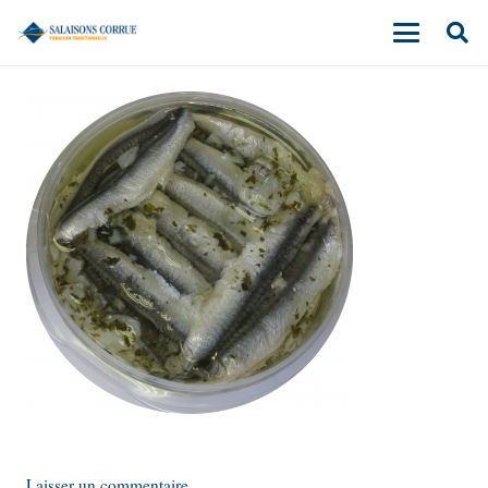
Laisser un commentaire