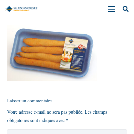
Laisser un commentaire
Votre adresse e-mail ne sera pas publiée.
Les champs
obligatoires sont indiqués avec
*