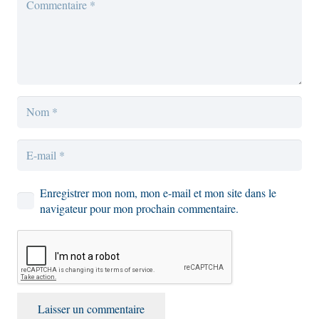
Enregistrer mon nom, mon e-mail et mon site dans le
navigateur pour mon prochain commentaire.
Laisser un commentaire