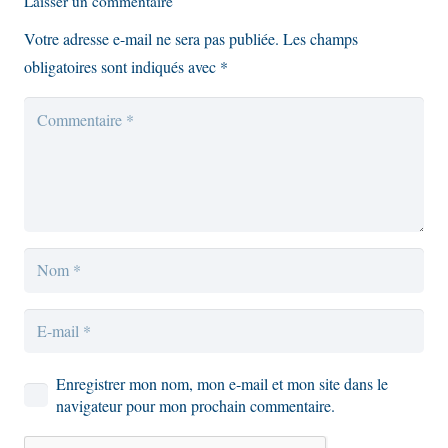
Laisser un commentaire
Votre adresse e-mail ne sera pas publiée.
Les champs
obligatoires sont indiqués avec
*
Enregistrer mon nom, mon e-mail et mon site dans le
navigateur pour mon prochain commentaire.