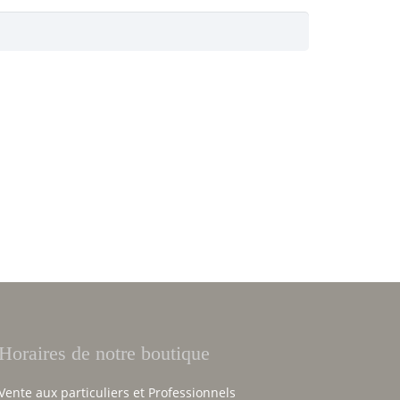
Horaires de notre boutique
Vente aux particuliers et Professionnels