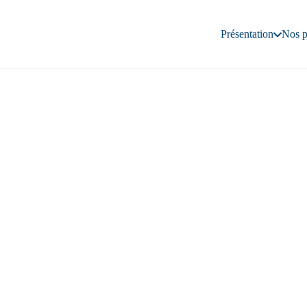
Présentation
Nos p