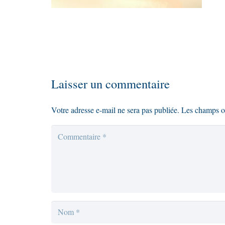
Laisser un commentaire
Votre adresse e-mail ne sera pas publiée.
Les champs ob