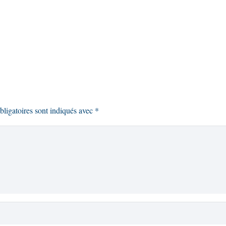
ligatoires sont indiqués avec
*