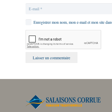
Enregistrer mon nom, mon e-mail et mon site dan
Laisser un commentaire